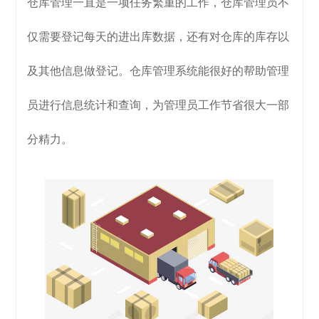
仓库管理一直是一项任务繁重的工作，仓库管理员不
仅需要登记每天的进出库数据，还有对仓库的库存以
及其他信息做登记。仓库管理系统能很好的帮助管理
员进行信息统计和查询，为管理员工作节省很大一部
分精力。