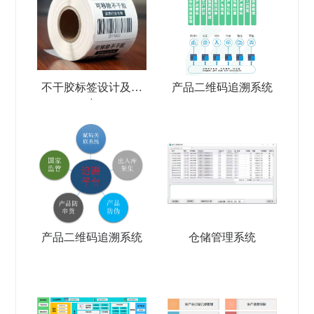
不干胶标签设计及生
产品二维码追溯系统
产
产品二维码追溯系统
仓储管理系统