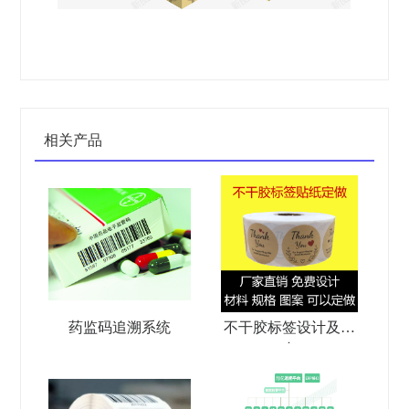
相关产品
药监码追溯系统
不干胶标签设计及生
产