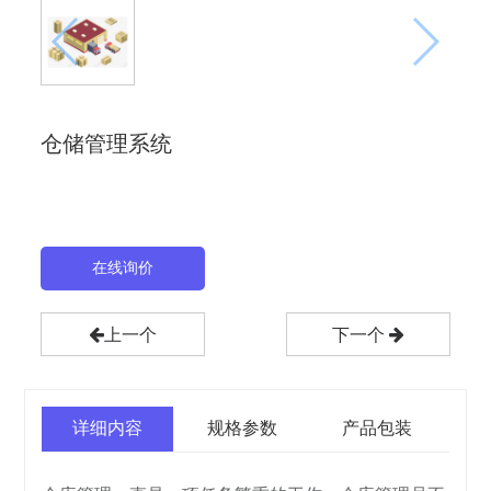
仓储管理系统
在线询价
上一个
下一个
详细内容
规格参数
产品包装