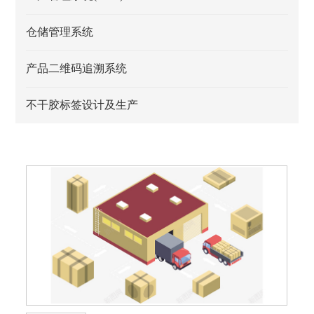
仓储管理系统
产品二维码追溯系统
不干胶标签设计及生产