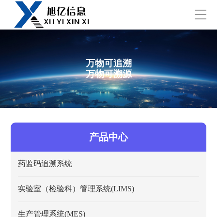
万物可追溯
万物可溯源
产品中心
药监码追溯系统
实验室（检验科）管理系统(LIMS)
生产管理系统(MES)