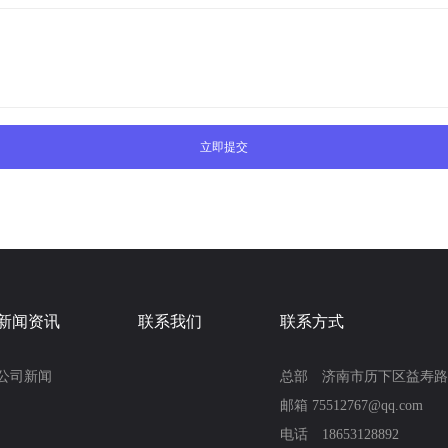
立即提交
新闻资讯
联系我们
联系方式
公司新闻
总部 济南市历下区益寿路
邮箱 75512767@qq.com
电话 18653128892