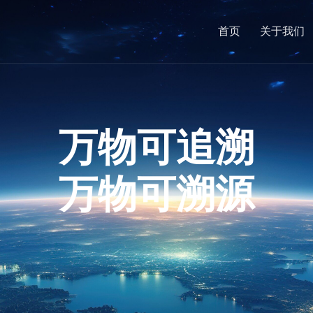
首页
关于我们
万物可追溯
万物可溯源