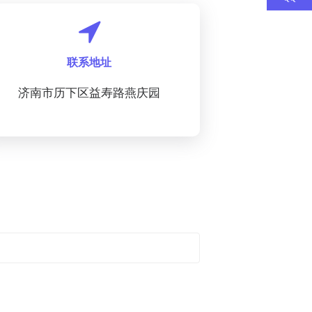
联系地址
济南市历下区益寿路燕庆园