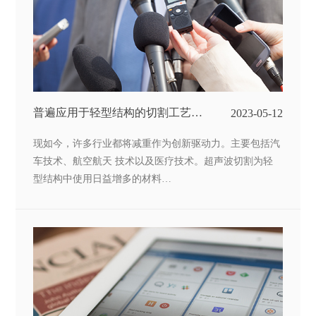
普遍应用于轻型结构的切割工艺普
2023-05-12
遍应用于轻型结构的切割工艺
现如今，许多行业都将减重作为创新驱动力。主要包括汽
车技术、航空航天 技术以及医疗技术。超声波切割为轻
型结构中使用日益增多的材料…