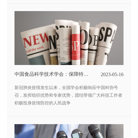
中国食品科学技术学会：保障特殊
2023-05-16
时期食品供应及安全
新冠肺炎疫情发生以来，全国学会积极响应中国科协号
召，发挥组织优势和专家优势，团结带领广大科技工作者
积极投身疫情防控的人民战争