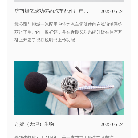
济南旭亿成功签约汽车配件厂产品
2025-05-24
追溯系统
我公司与聊城一汽配用户签约汽车零部件的在线追溯系统
获得了用户的一致好评，并在近期又对系统升级在原有基
础上开发了视频说明书上传功能
丹娜（天津）生物
2025-05-24
丹娜生物成立于2014年，是一家致力于侵袭性真菌病