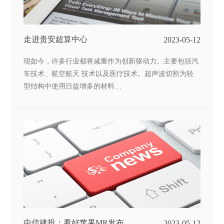
走进贵安超算中心
2023-05-12
现如今，许多行业都将减重作为创新驱动力。主要包括汽
车技术、航空航天 技术以及医疗技术。超声波切割为轻
型结构中使用日益增多的材料…
中信建投：看好苹果MR发布，以
2023-05-12